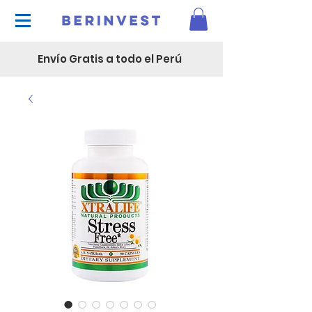
Envío Gratis a todo el Perú