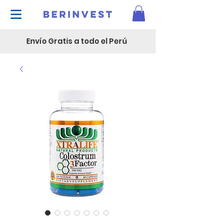
Envío Gratis a todo el Perú